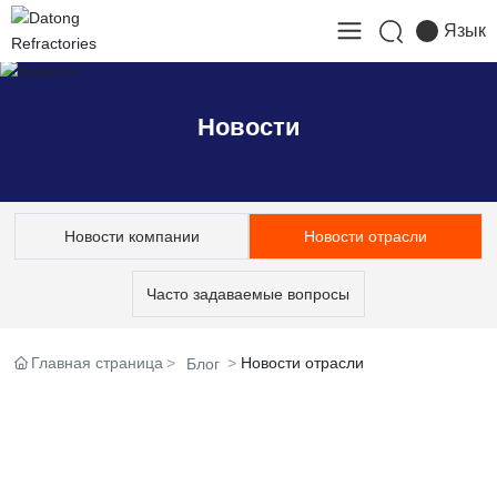
Язык
Новости
Новости компании
Новости отрасли
Часто задаваемые вопросы
Главная страница
Новости отрасли
Блог